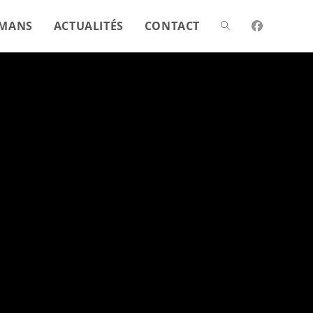
MANS
ACTUALITÉS
CONTACT