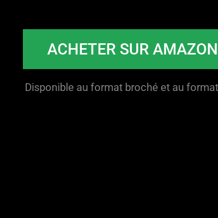
ACHETER SUR AMAZO
Disponible au format broché et au format