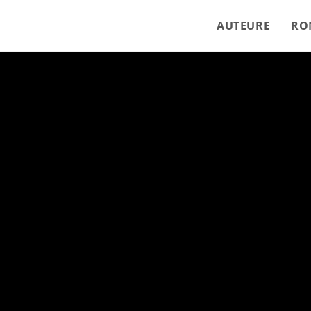
AUTEURE
RO