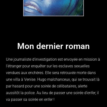
Mon dernier roman
Une journaliste d’investigation est envoyée en mission à
l’étranger pour enquêter sur les esclaves sexuelles
vendues aux enchères. Elle sera retrouvée morte dans
une villa à Venise. Hugo malchanceux, qui se trouvait là
par hasard pour une soirée de célibataires, alerte
aussitôt la police. Au lieu de passer une soirée d’enfer, il
va passer sa soirée en enfer !