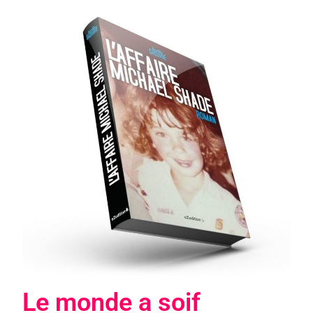
Le monde a soif