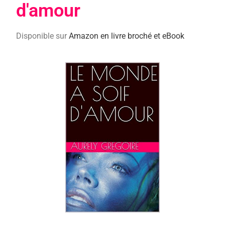
d'amour
Disponible sur
Amazon en livre broché et eBook