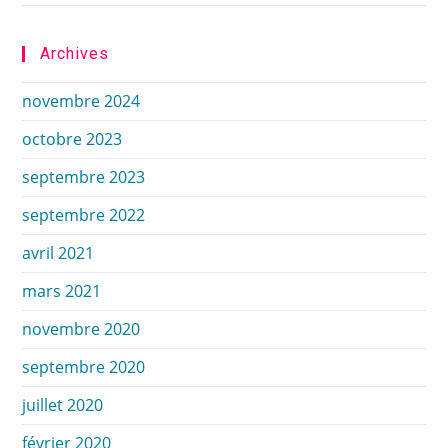
Archives
novembre 2024
octobre 2023
septembre 2023
septembre 2022
avril 2021
mars 2021
novembre 2020
septembre 2020
juillet 2020
février 2020