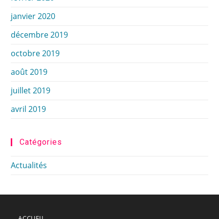
janvier 2020
décembre 2019
octobre 2019
août 2019
juillet 2019
avril 2019
Catégories
Actualités
ACCUEIL