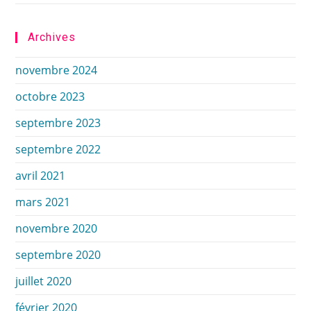
Archives
novembre 2024
octobre 2023
septembre 2023
septembre 2022
avril 2021
mars 2021
novembre 2020
septembre 2020
juillet 2020
février 2020