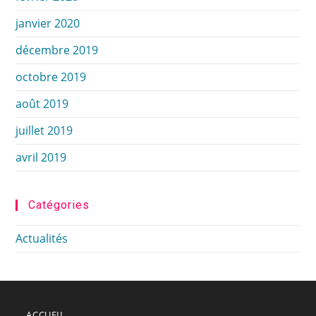
janvier 2020
décembre 2019
octobre 2019
août 2019
juillet 2019
avril 2019
Catégories
Actualités
ACCUEIL