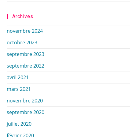
Archives
novembre 2024
octobre 2023
septembre 2023
septembre 2022
avril 2021
mars 2021
novembre 2020
septembre 2020
juillet 2020
février 2020