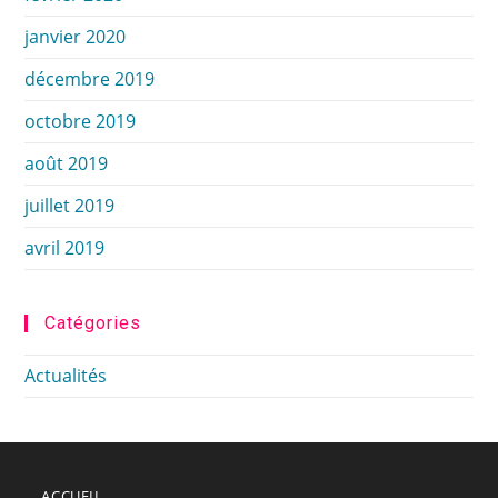
janvier 2020
décembre 2019
octobre 2019
août 2019
juillet 2019
avril 2019
Catégories
Actualités
ACCUEIL