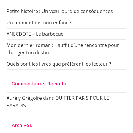
Petite histoire : Un vœu lourd de conséquences
Un moment de mon enfance
ANECDOTE – Le barbecue.
Mon dernier roman : Il suffit d’une rencontre pour
changer ton destin.
Quels sont les livres que préfèrent les lecteur ?
Commentaires Récents
Aurély Grégoire
dans
QUITTER PARIS POUR LE
PARADIS
Archives