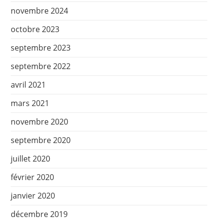
novembre 2024
octobre 2023
septembre 2023
septembre 2022
avril 2021
mars 2021
novembre 2020
septembre 2020
juillet 2020
février 2020
janvier 2020
décembre 2019