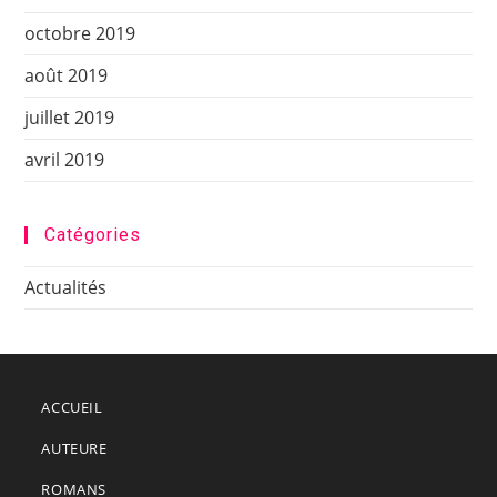
octobre 2019
août 2019
juillet 2019
avril 2019
Catégories
Actualités
ACCUEIL
AUTEURE
ROMANS