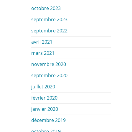
octobre 2023
septembre 2023
septembre 2022
avril 2021
mars 2021
novembre 2020
septembre 2020
juillet 2020
février 2020
janvier 2020
décembre 2019
octobre 2019