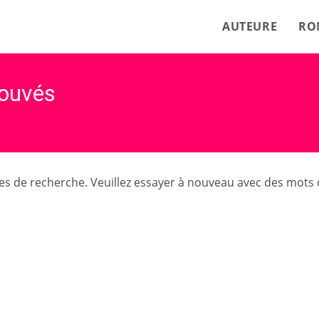
AUTEURE
RO
rouvés
es de recherche. Veuillez essayer à nouveau avec des mots 