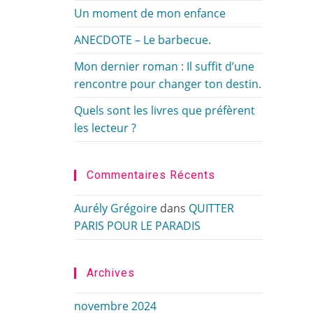
Un moment de mon enfance
ANECDOTE – Le barbecue.
Mon dernier roman : Il suffit d’une
rencontre pour changer ton destin.
Quels sont les livres que préfèrent
les lecteur ?
Commentaires Récents
Aurély Grégoire
dans
QUITTER
PARIS POUR LE PARADIS
Archives
novembre 2024