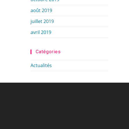
août 2019
juillet 2019
avril 2019
Catégories
Actualités