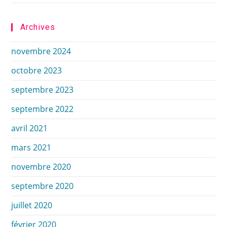
Archives
novembre 2024
octobre 2023
septembre 2023
septembre 2022
avril 2021
mars 2021
novembre 2020
septembre 2020
juillet 2020
février 2020