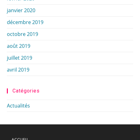
janvier 2020
décembre 2019
octobre 2019
août 2019
juillet 2019
avril 2019
Catégories
Actualités
ACCUEIL