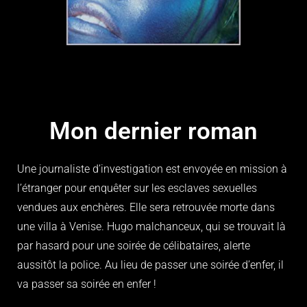
Mon dernier roman
Une journaliste d’investigation est envoyée en mission à
l’étranger pour enquêter sur les esclaves sexuelles
vendues aux enchères. Elle sera retrouvée morte dans
une villa à Venise. Hugo malchanceux, qui se trouvait là
par hasard pour une soirée de célibataires, alerte
aussitôt la police. Au lieu de passer une soirée d’enfer, il
va passer sa soirée en enfer !