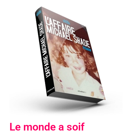
Le monde a soif