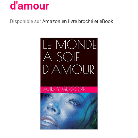
d'amour
Disponible sur
Amazon en livre broché et eBook