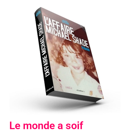
Le monde a soif