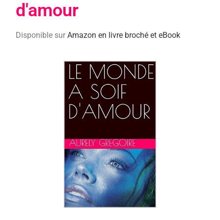
d'amour
Disponible sur
Amazon en livre broché et eBook