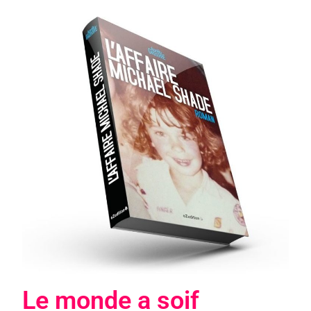
Le monde a soif