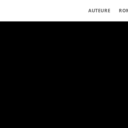
AUTEURE
RO