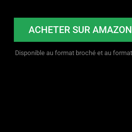
ACHETER SUR AMAZO
Disponible au format broché et au format