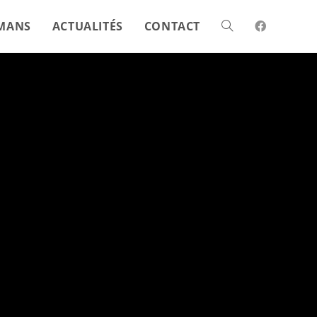
MANS
ACTUALITÉS
CONTACT