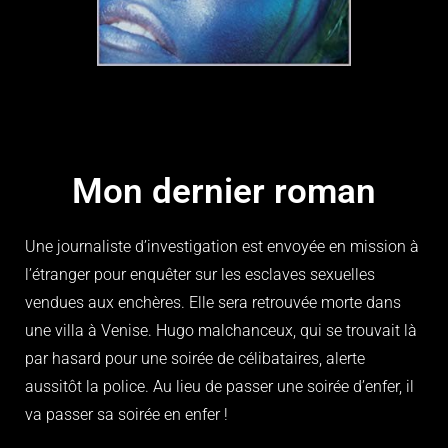
Mon dernier roman
Une journaliste d’investigation est envoyée en mission à
l’étranger pour enquêter sur les esclaves sexuelles
vendues aux enchères. Elle sera retrouvée morte dans
une villa à Venise. Hugo malchanceux, qui se trouvait là
par hasard pour une soirée de célibataires, alerte
aussitôt la police. Au lieu de passer une soirée d’enfer, il
va passer sa soirée en enfer !