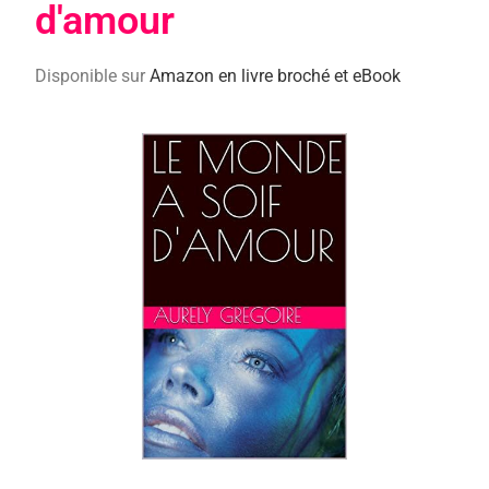
d'amour
Disponible sur
Amazon en livre broché et eBook