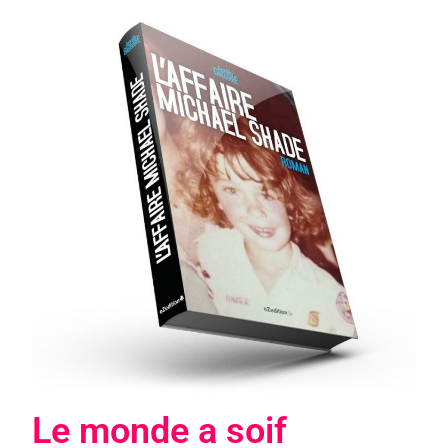
Le monde a soif