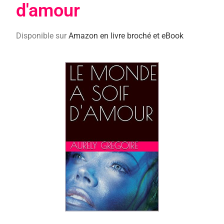
d'amour
Disponible sur
Amazon en livre broché et eBook