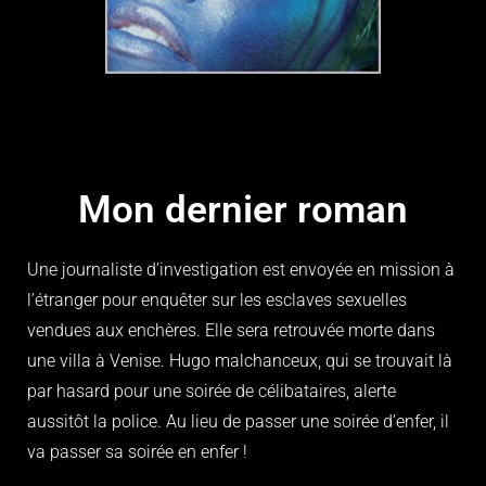
Mon dernier roman
Une journaliste d’investigation est envoyée en mission à
l’étranger pour enquêter sur les esclaves sexuelles
vendues aux enchères. Elle sera retrouvée morte dans
une villa à Venise. Hugo malchanceux, qui se trouvait là
par hasard pour une soirée de célibataires, alerte
aussitôt la police. Au lieu de passer une soirée d’enfer, il
va passer sa soirée en enfer !