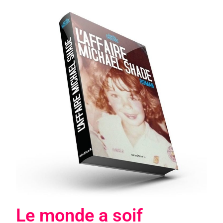
Le monde a soif