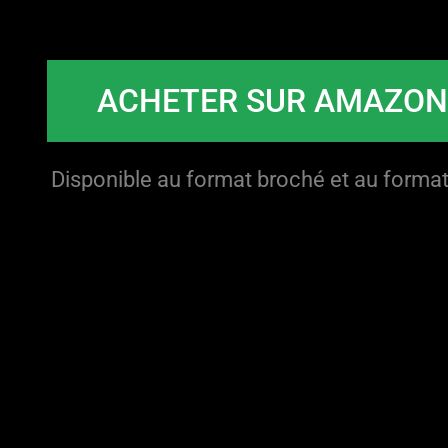
ACHETER SUR AMAZO
Disponible au format broché et au format