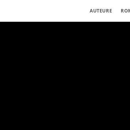
AUTEURE
RO