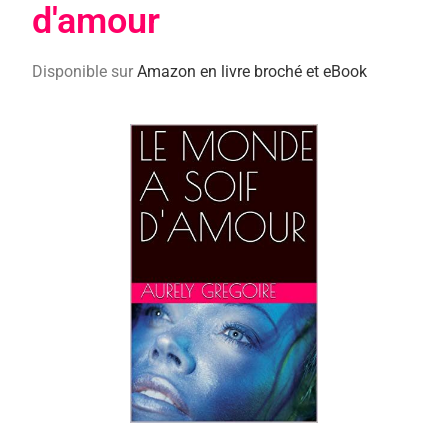
d'amour
Disponible sur
Amazon en livre broché et eBook