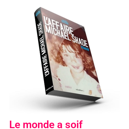
Le monde a soif