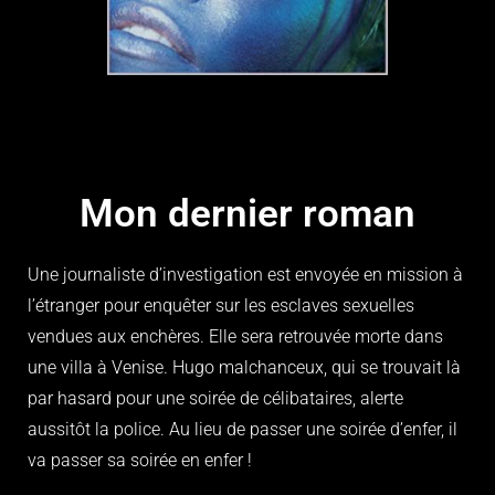
Mon dernier roman
Une journaliste d’investigation est envoyée en mission à
l’étranger pour enquêter sur les esclaves sexuelles
vendues aux enchères. Elle sera retrouvée morte dans
une villa à Venise. Hugo malchanceux, qui se trouvait là
par hasard pour une soirée de célibataires, alerte
aussitôt la police. Au lieu de passer une soirée d’enfer, il
va passer sa soirée en enfer !