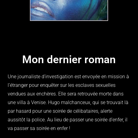
Mon dernier roman
Une journaliste d’investigation est envoyée en mission à
l’étranger pour enquêter sur les esclaves sexuelles
vendues aux enchères. Elle sera retrouvée morte dans
une villa à Venise. Hugo malchanceux, qui se trouvait là
par hasard pour une soirée de célibataires, alerte
aussitôt la police. Au lieu de passer une soirée d’enfer, il
va passer sa soirée en enfer !