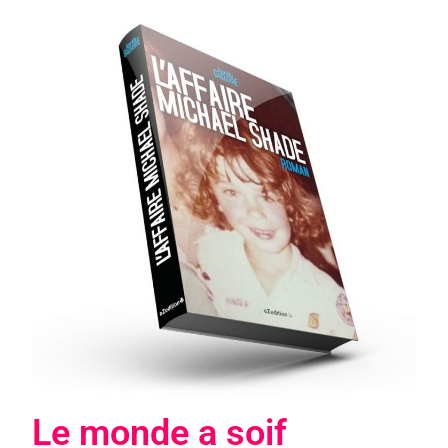
Le monde a soif