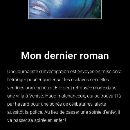
Mon dernier roman
Une journaliste d’investigation est envoyée en mission à
l’étranger pour enquêter sur les esclaves sexuelles
vendues aux enchères. Elle sera retrouvée morte dans
une villa à Venise. Hugo malchanceux, qui se trouvait là
par hasard pour une soirée de célibataires, alerte
aussitôt la police. Au lieu de passer une soirée d’enfer, il
va passer sa soirée en enfer !