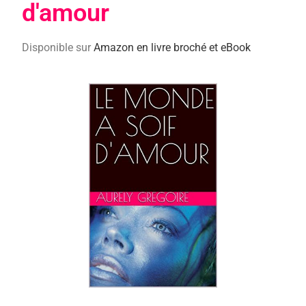
d'amour
Disponible sur
Amazon en livre broché et eBook