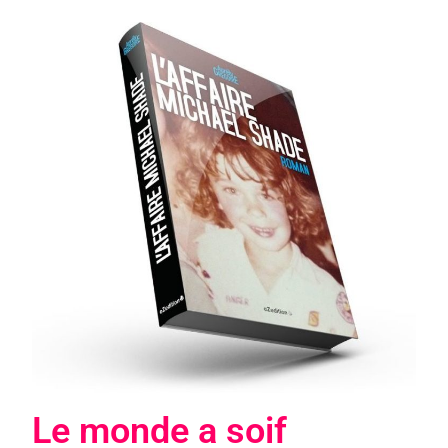
Le monde a soif