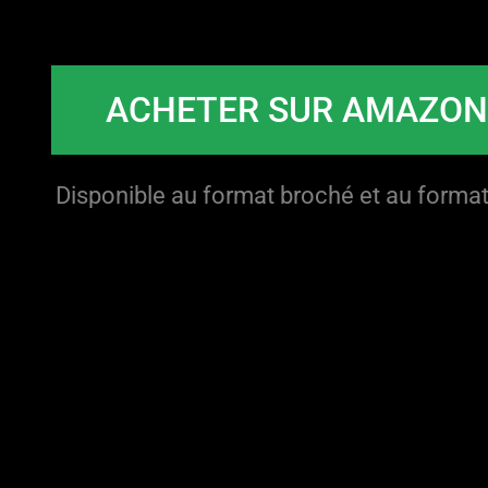
ACHETER SUR AMAZO
Disponible au format broché et au format