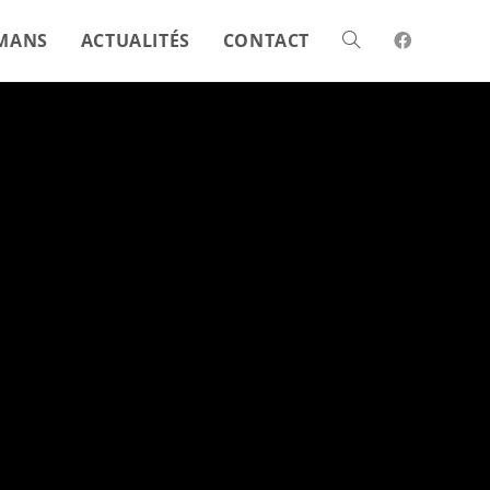
MANS
ACTUALITÉS
CONTACT