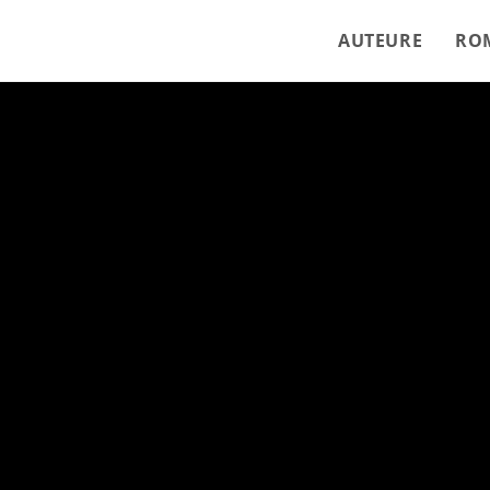
AUTEURE
RO