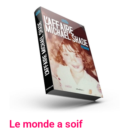
Le monde a soif