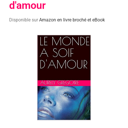
d'amour
Disponible sur
Amazon en livre broché et eBook