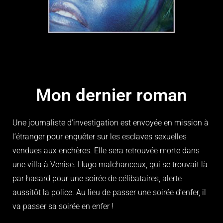
Mon dernier roman
Une journaliste d’investigation est envoyée en mission à
l’étranger pour enquêter sur les esclaves sexuelles
vendues aux enchères. Elle sera retrouvée morte dans
une villa à Venise. Hugo malchanceux, qui se trouvait là
par hasard pour une soirée de célibataires, alerte
aussitôt la police. Au lieu de passer une soirée d’enfer, il
va passer sa soirée en enfer !