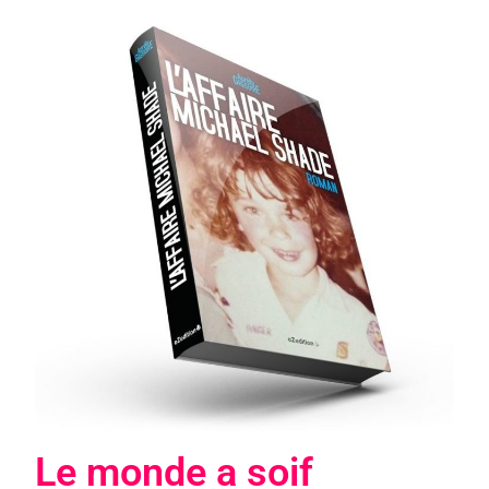
Le monde a soif