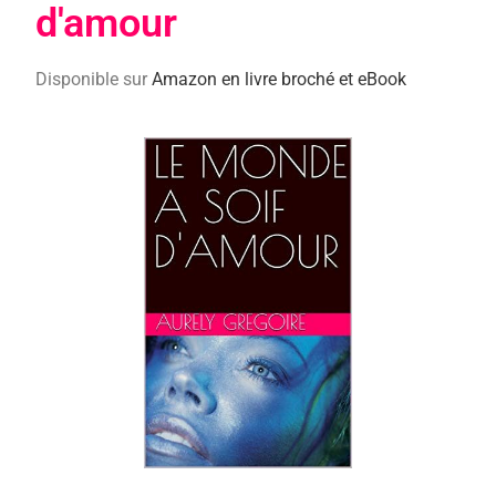
d'amour
Disponible sur
Amazon en livre broché et eBook