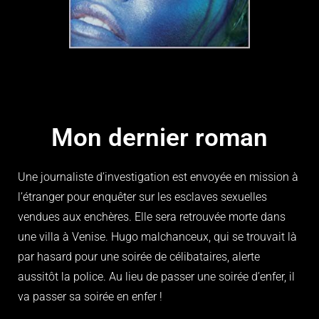
Mon dernier roman
Une journaliste d’investigation est envoyée en mission à
l’étranger pour enquêter sur les esclaves sexuelles
vendues aux enchères. Elle sera retrouvée morte dans
une villa à Venise. Hugo malchanceux, qui se trouvait là
par hasard pour une soirée de célibataires, alerte
aussitôt la police. Au lieu de passer une soirée d’enfer, il
va passer sa soirée en enfer !