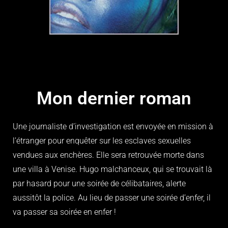
Mon dernier roman
Une journaliste d’investigation est envoyée en mission à
l’étranger pour enquêter sur les esclaves sexuelles
vendues aux enchères. Elle sera retrouvée morte dans
une villa à Venise. Hugo malchanceux, qui se trouvait là
par hasard pour une soirée de célibataires, alerte
aussitôt la police. Au lieu de passer une soirée d’enfer, il
va passer sa soirée en enfer !