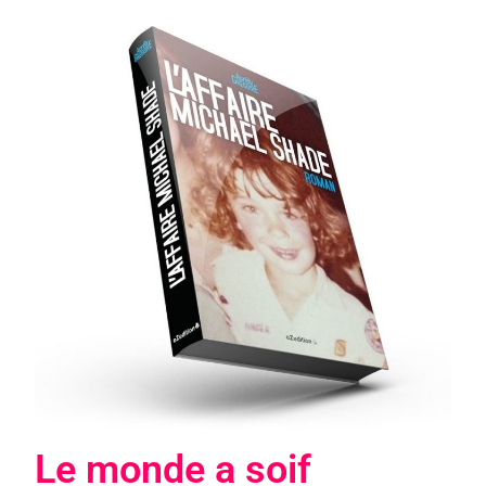
Le monde a soif