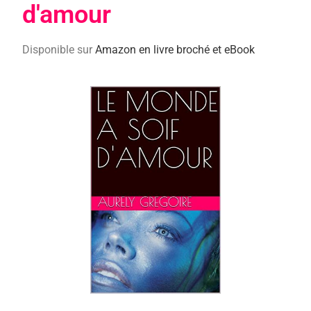
d'amour
Disponible sur
Amazon en livre broché et eBook