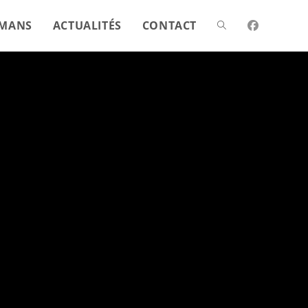
MANS
ACTUALITÉS
CONTACT