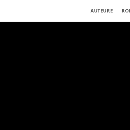
AUTEURE
RO