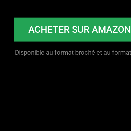
ACHETER SUR AMAZO
Disponible au format broché et au format