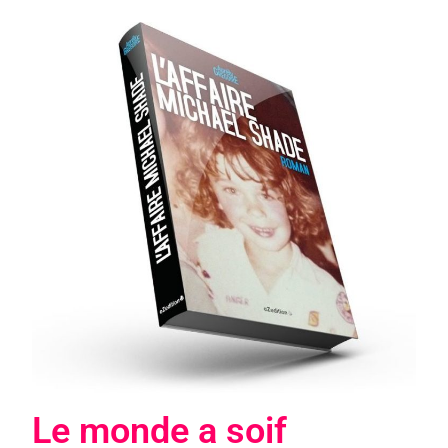
Le monde a soif