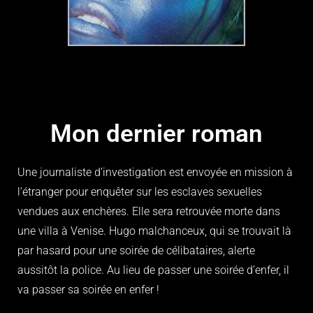
Mon dernier roman
Une journaliste d’investigation est envoyée en mission à
l’étranger pour enquêter sur les esclaves sexuelles
vendues aux enchères. Elle sera retrouvée morte dans
une villa à Venise. Hugo malchanceux, qui se trouvait là
par hasard pour une soirée de célibataires, alerte
aussitôt la police. Au lieu de passer une soirée d’enfer, il
va passer sa soirée en enfer !