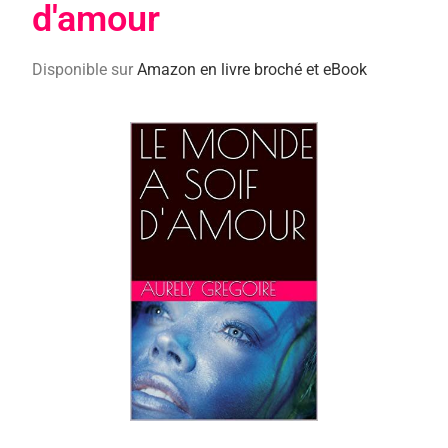
d'amour
Disponible sur
Amazon en livre broché et eBook