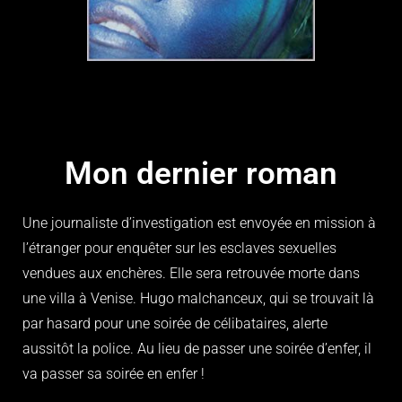
Mon dernier roman
Une journaliste d’investigation est envoyée en mission à
l’étranger pour enquêter sur les esclaves sexuelles
vendues aux enchères. Elle sera retrouvée morte dans
une villa à Venise. Hugo malchanceux, qui se trouvait là
par hasard pour une soirée de célibataires, alerte
aussitôt la police. Au lieu de passer une soirée d’enfer, il
va passer sa soirée en enfer !