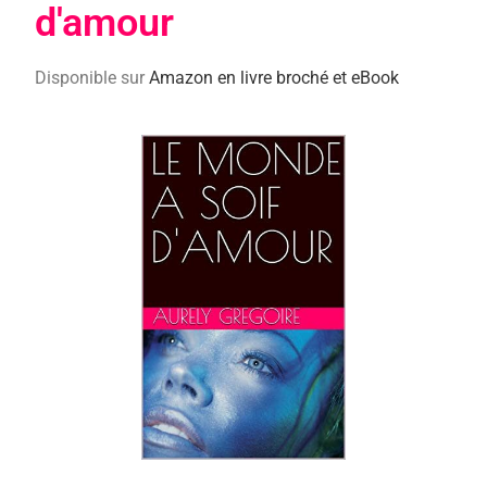
d'amour
Disponible sur
Amazon en livre broché et eBook