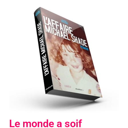
Le monde a soif