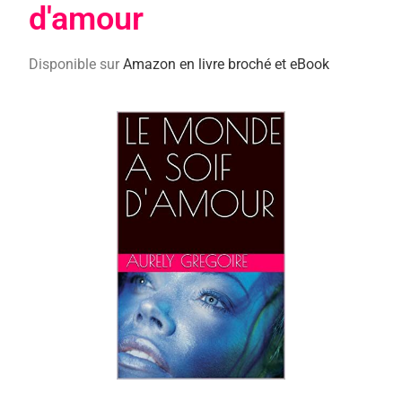
d'amour
Disponible sur
Amazon en livre broché et eBook