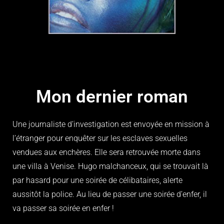
Mon dernier roman
Une journaliste d’investigation est envoyée en mission à
l’étranger pour enquêter sur les esclaves sexuelles
vendues aux enchères. Elle sera retrouvée morte dans
une villa à Venise. Hugo malchanceux, qui se trouvait là
par hasard pour une soirée de célibataires, alerte
aussitôt la police. Au lieu de passer une soirée d’enfer, il
va passer sa soirée en enfer !