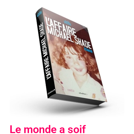
Le monde a soif