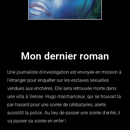
Mon dernier roman
Une journaliste d’investigation est envoyée en mission à
l’étranger pour enquêter sur les esclaves sexuelles
vendues aux enchères. Elle sera retrouvée morte dans
une villa à Venise. Hugo malchanceux, qui se trouvait là
par hasard pour une soirée de célibataires, alerte
aussitôt la police. Au lieu de passer une soirée d’enfer, il
va passer sa soirée en enfer !