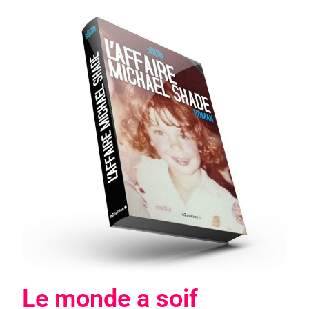
Le monde a soif