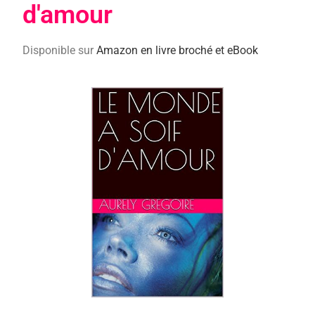
d'amour
Disponible sur
Amazon en livre broché et eBook