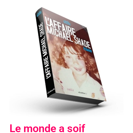
Le monde a soif