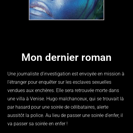
Mon dernier roman
Une journaliste d’investigation est envoyée en mission à
l’étranger pour enquêter sur les esclaves sexuelles
vendues aux enchères. Elle sera retrouvée morte dans
une villa à Venise. Hugo malchanceux, qui se trouvait là
par hasard pour une soirée de célibataires, alerte
aussitôt la police. Au lieu de passer une soirée d’enfer, il
va passer sa soirée en enfer !