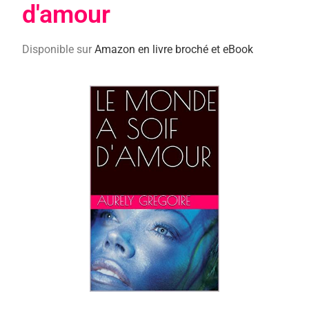
d'amour
Disponible sur
Amazon en livre broché et eBook